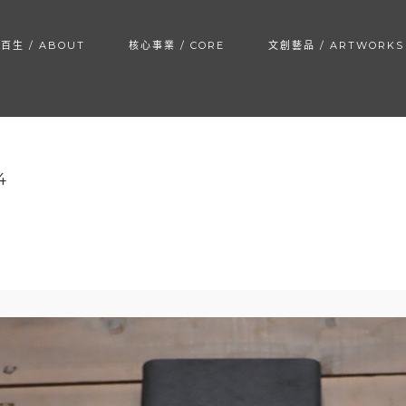
百生 / ABOUT
核心事業 / CORE
文創藝品 / ARTWORKS
4