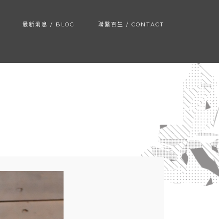
最新消息 / BLOG
聯繫百生 / CONTACT